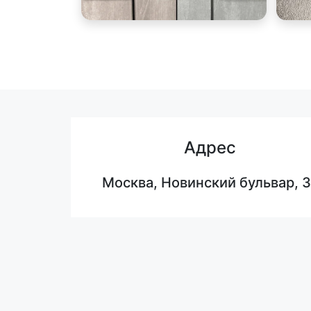
Адрес
Москва, Новинский бульвар, 3