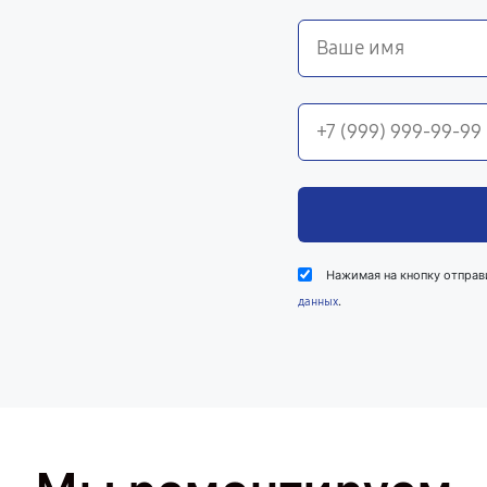
Нажимая на кнопку отправ
.
данных