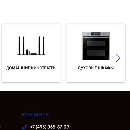
ДОМАШНИЕ КИНОТЕАТРЫ
ДУХОВЫЕ ШКАФЫ
КОНТАКТЫ
т
+7 (495) 065-87-09