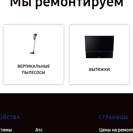
Мы ремонтируем
ВЕРТИКАЛЬНЫЕ
ВЫТЯЖКИ
ПЫЛЕСОСЫ
ОЙСТВА
СТРАНИЦЫ
стемы
Атс
Цены на ремон