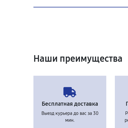
Наши преимущества
Бесплатная доставка
Выезд курьера до вас за 30
Р
мин.
р