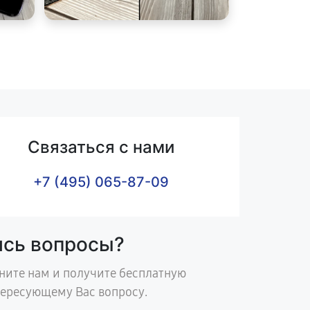
Связаться с нами
+7 (495) 065-87-09
ись вопросы?
ните нам и получите бесплатную
тересующему Вас вопросу.