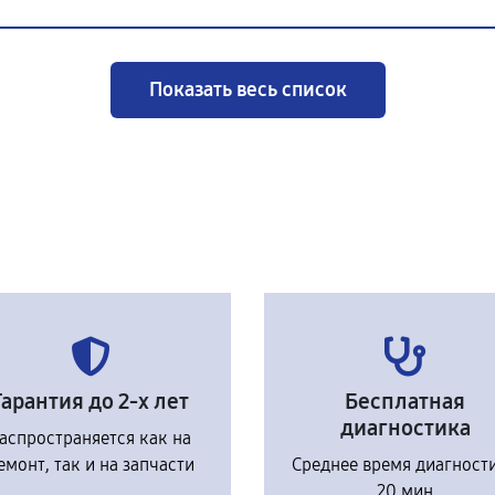
Показать весь список
Гарантия до 2-х лет
Бесплатная
диагностика
аспространяется как на
емонт, так и на запчасти
Среднее время диагност
20 мин