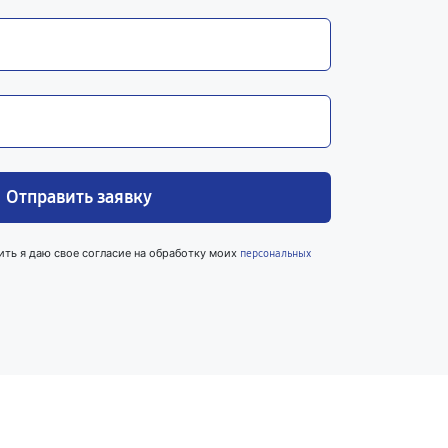
Отправить заявку
ить я даю свое согласие на обработку моих
персональных