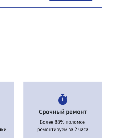
Срочный ремонт
Более 88% поломок
ики
ремонтируем за 2 часа