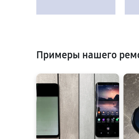
Примеры нашего рем