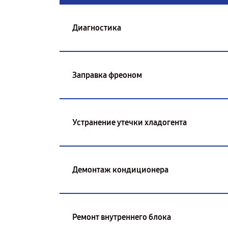
Диагностика
Заправка фреоном
Устранение утечки хладогента
Демонтаж кондиционера
Ремонт внутреннего блока