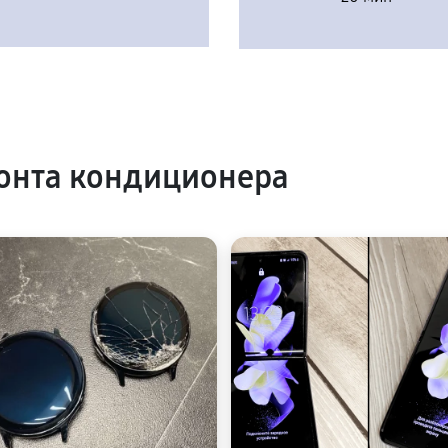
онта кондиционера