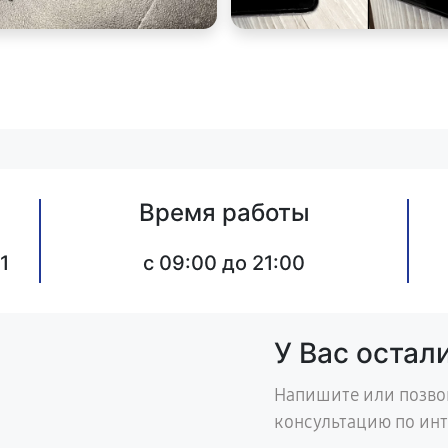
Время работы
1
c 09:00 до 21:00
У Вас остал
Напишите или позво
консультацию по ин