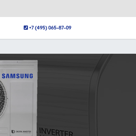
+7 (495) 065-87-09