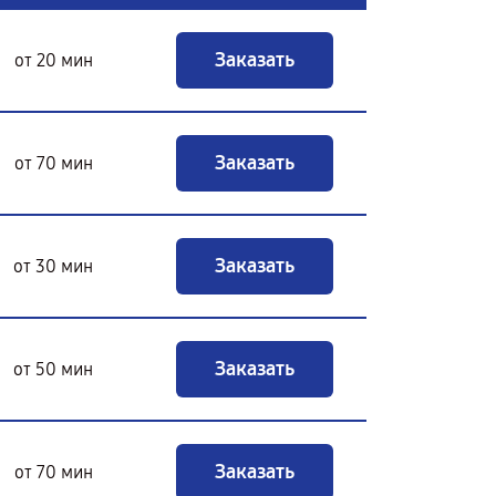
Заказать
от 20 мин
Заказать
от 70 мин
Заказать
от 30 мин
Заказать
от 50 мин
Заказать
от 70 мин