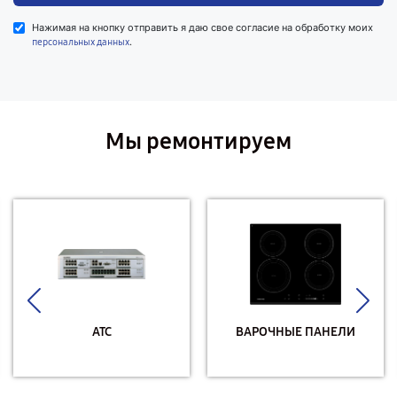
Нажимая на кнопку отправить я даю свое согласие на обработку моих
.
персональных данных
Мы ремонтируем
АТС
ВАРОЧНЫЕ ПАНЕЛИ