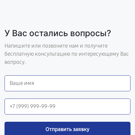
У Вас остались вопросы?
Напишите или позвоните нам и получите
бесплатную консультацию по интересующему Вас
вопросу.
Отправить заявку