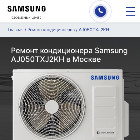
Сервисный центр
/
/
AJ050TXJ2KH
Главная
Ремонт кондиционеров
Ремонт кондиционера Samsung
AJ050TXJ2KH в Москве