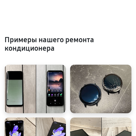
Примеры нашего ремонта
кондиционера