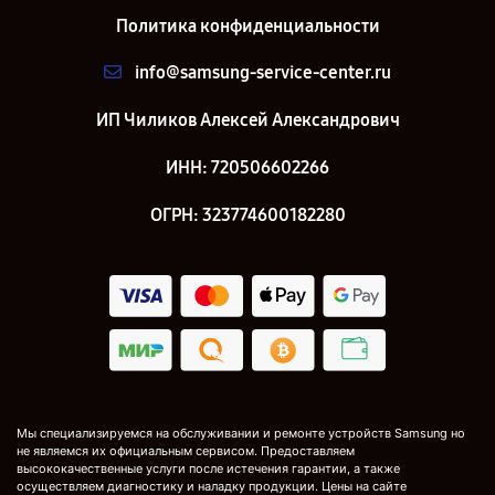
Политика конфиденциальности
info@samsung-service-center.ru
ИП Чиликов Алексей Александрович
ИНН: 720506602266
ОГРН: 323774600182280
Мы специализируемся на обслуживании и ремонте устройств Samsung но
не являемся их официальным сервисом. Предоставляем
высококачественные услуги после истечения гарантии, а также
осуществляем диагностику и наладку продукции. Цены на сайте