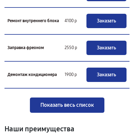
Заказать
Ремонт внутреннего блока
4100 р
Заказать
Заправка фреоном
2550 р
Заказать
Демонтаж кондиционера
1900 р
Показать весь список
Наши преимущества