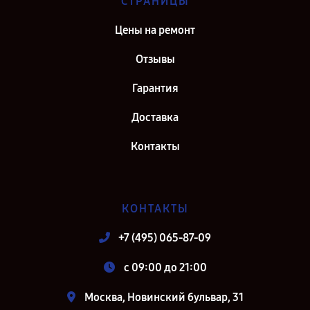
СТРАНИЦЫ
Цены на ремонт
Отзывы
Гарантия
Доставка
Контакты
КОНТАКТЫ
+7 (495) 065-87-09
c 09:00 до 21:00
Москва, Новинский бульвар, 31