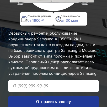
Стоимость ремонта
Время ремонта
от 1900 ₽
от 30 мин
Сервисный ремонт и обслуживание
кондиционера Samsung AJ050TXJ2KH
осуществляется как с выездом на дом, так и
на базе сервисного центра Samsung в Москве.
Выбор зависит от типа поломки и пожелания
клиента. Сервисный центр располагает всем
нужным оборудованием для диагностики и
устранения проблем кондиционеров Samsung.
Отправить заявку