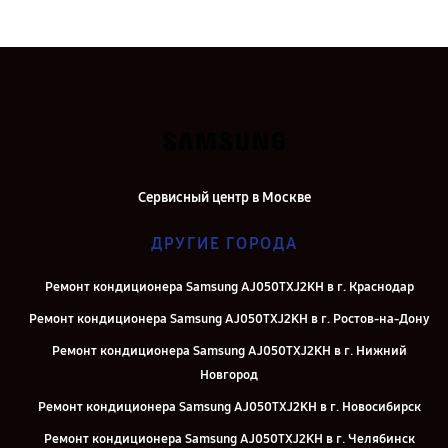
Сервисный центр в Москве
ДРУГИЕ ГОРОДА
Ремонт кондиционера Samsung AJ050TXJ2KH в г. Краснодар
Ремонт кондиционера Samsung AJ050TXJ2KH в г. Ростов-на-Дону
Ремонт кондиционера Samsung AJ050TXJ2KH в г. Нижний
Новгород
Ремонт кондиционера Samsung AJ050TXJ2KH в г. Новосибирск
Ремонт кондиционера Samsung AJ050TXJ2KH в г. Челябинск