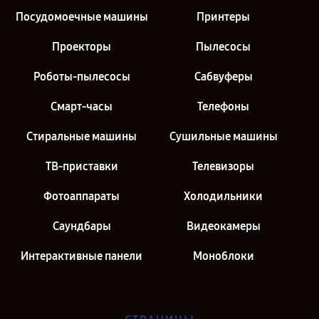
Посудомоечные машины
Принтеры
Проекторы
Пылесосы
Роботы-пылесосы
Сабвуферы
Смарт-часы
Телефоны
Стиральные машины
Сушильные машины
ТВ-приставки
Телевизоры
Фотоаппараты
Холодильники
Саундбары
Видеокамеры
Интерактивные панели
Моноблоки