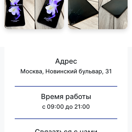
Адрес
Москва, Новинский бульвар, 31
Время работы
c 09:00 до 21:00
Связаться с нами