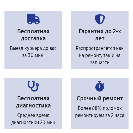
Бесплатная
Гарантия до 2-х
доставка
лет
Выезд курьера до вас
Распространяется как
за 30 мин.
на ремонт, так и на
запчасти
Бесплатная
Срочный ремонт
диагностика
Более 88% поломок
Среднее время
ремонтируем за 2 часа
диагностики 20 мин