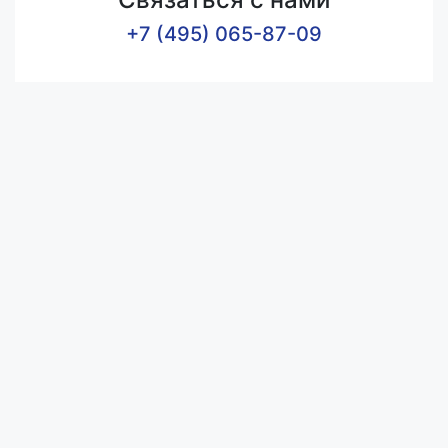
+7 (495) 065-87-09