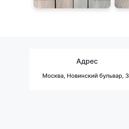
Адрес
Москва, Новинский бульвар, 3