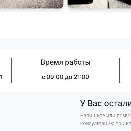
Время работы
1
c 09:00 до 21:00
У Вас остал
Напишите или позво
консультацию по ин