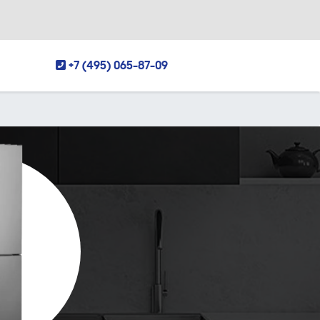
+7 (495) 065-87-09