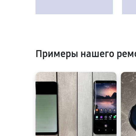
Примеры нашего рем