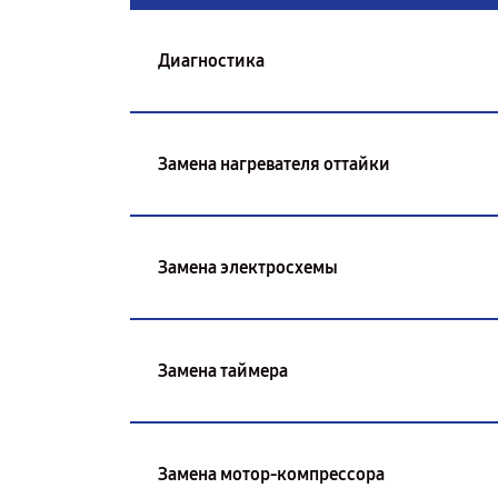
Диагностика
Замена нагревателя оттайки
Замена электросхемы
Замена таймера
Замена мотор-компрессора