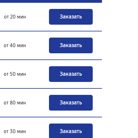
Заказать
от 20 мин
Заказать
от 40 мин
Заказать
от 50 мин
Заказать
от 80 мин
Заказать
от 30 мин