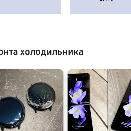
онта холодильника