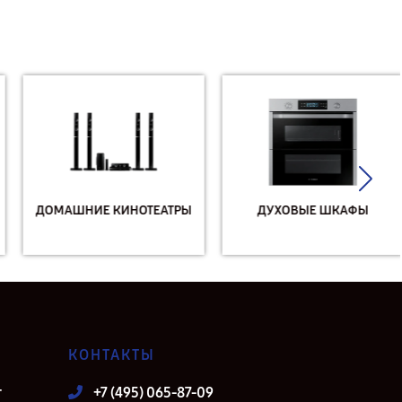
ДОМАШНИЕ КИНОТЕАТРЫ
ДУХОВЫЕ ШКАФЫ
КОНТАКТЫ
т
+7 (495) 065-87-09