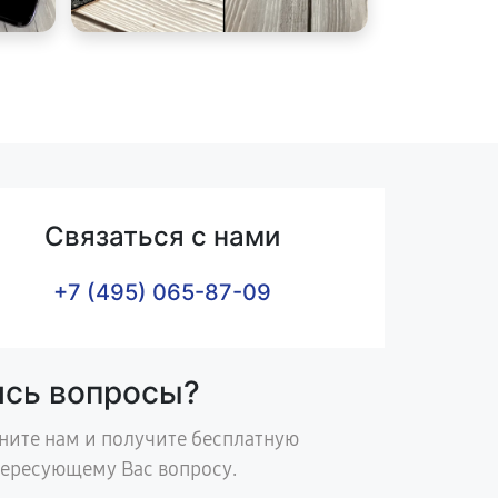
Связаться с нами
+7 (495) 065-87-09
ись вопросы?
ните нам и получите бесплатную
тересующему Вас вопросу.