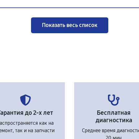
Показать весь список
Гарантия до 2-х лет
Бесплатная
диагностика
аспространяется как на
емонт, так и на запчасти
Среднее время диагност
20 мин