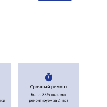
Срочный ремонт
Более 88% поломок
ики
ремонтируем за 2 часа