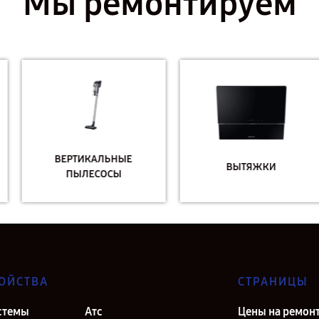
Мы ремонтируем
ВЕРТИКАЛЬНЫЕ
ВЫТЯЖКИ
ПЫЛЕСОСЫ
ОЙСТВА
СТРАНИЦЫ
стемы
Атс
Цены на ремон