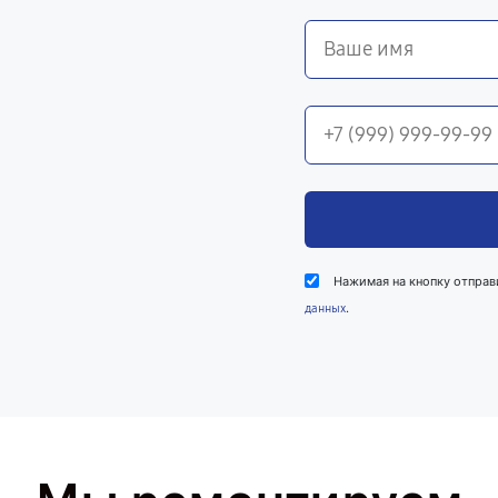
Нажимая на кнопку отправ
.
данных