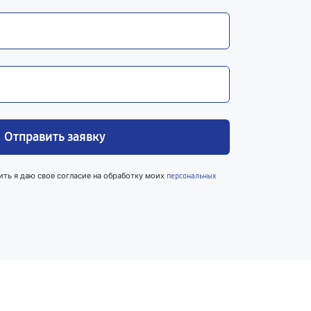
Отправить заявку
ить я даю свое согласие на обработку моих
персональных