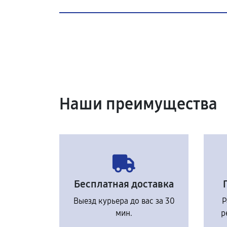
Наши преимущества
Бесплатная доставка
Выезд курьера до вас за 30
Р
мин.
р