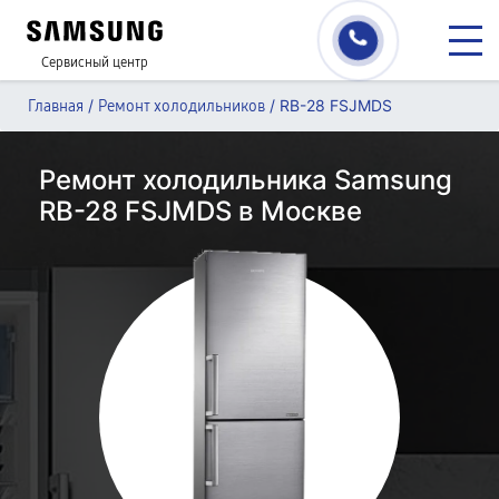
Сервисный центр
/
/
RB-28 FSJMDS
Главная
Ремонт холодильников
Ремонт холодильника Samsung
RB-28 FSJMDS в Москве