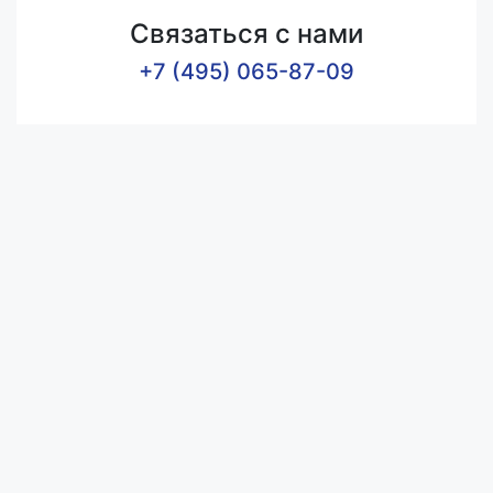
Связаться с нами
+7 (495) 065-87-09