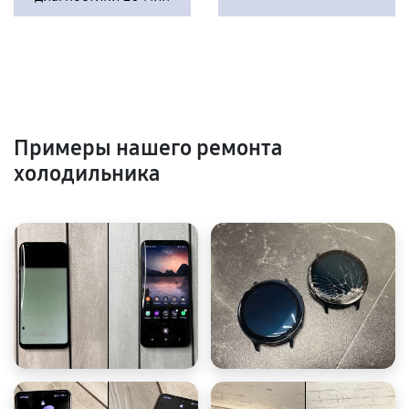
Примеры нашего ремонта
холодильника