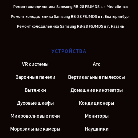
Ремонт холодильника Samsung RB-28 FSJMDS в г. Челябинск
Ремонт холодильника Samsung RB-28 FSJMDS в г. Екатеринбург
Ремонт холодильника Samsung RB-28 FSJMDS в г. Казань
Ремонт холодильника Samsung RB-28 FSJMDS в г. Санкт-Петербург
УСТРОЙСТВА
VR системы
Атс
Варочные панели
Вертикальные пылесосы
Вытяжки
Домашние кинотеатры
Духовые шкафы
Кондиционеры
Микроволновые печи
Мониторы
Морозильные камеры
Наушники