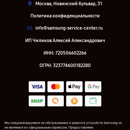
Москва, Новинский бульвар, 31
Политика конфиденциальности
info@samsung-service-center.ru
ИП Чиликов Алексей Александрович
ИНН: 720506602266
ОГРН: 323774600182280
Мы специализируемся на обслуживании и ремонте устройств Samsung но
не являемся их официальным сервисом. Предоставляем