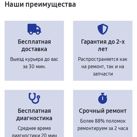
Наши преимущества
Бесплатная
Гарантия до 2-х
доставка
лет
Выезд курьера до вас
Распространяется как
за 30 мин.
на ремонт, так и на
запчасти
Бесплатная
Срочный ремонт
диагностика
Более 88% поломок
Среднее время
ремонтируем за 2 часа
диагностики 20 мин