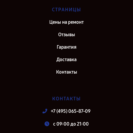
СТРАНИЦЫ
Цены на ремонт
Отзывы
Гарантия
Доставка
Контакты
КОНТАКТЫ
+7 (495) 065-87-09
c 09:00 до 21:00