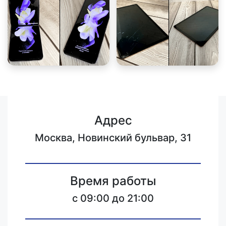
Адрес
Москва, Новинский бульвар, 31
Время работы
c 09:00 до 21:00