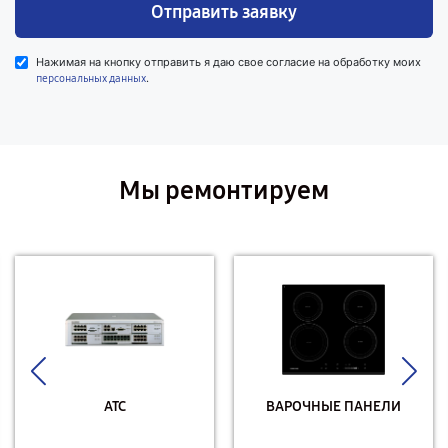
Отправить заявку
Нажимая на кнопку отправить я даю свое согласие на обработку моих
.
персональных данных
Мы ремонтируем
АТС
ВАРОЧНЫЕ ПАНЕЛИ