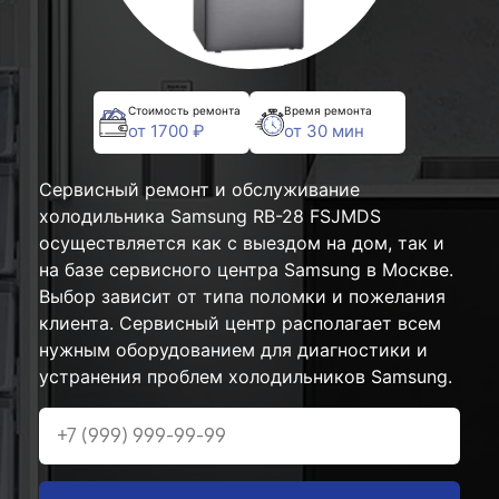
Стоимость ремонта
Время ремонта
от 1700 ₽
от 30 мин
Сервисный ремонт и обслуживание
холодильника Samsung RB-28 FSJMDS
осуществляется как с выездом на дом, так и
на базе сервисного центра Samsung в Москве.
Выбор зависит от типа поломки и пожелания
клиента. Сервисный центр располагает всем
нужным оборудованием для диагностики и
устранения проблем холодильников Samsung.