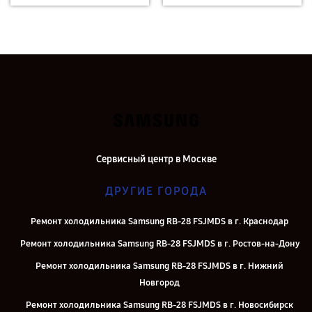
Сервисный центр в Москве
ДРУГИЕ ГОРОДА
Ремонт холодильника Samsung RB-28 FSJMDS в г. Краснодар
Ремонт холодильника Samsung RB-28 FSJMDS в г. Ростов-на-Дону
Ремонт холодильника Samsung RB-28 FSJMDS в г. Нижний
Новгород
Ремонт холодильника Samsung RB-28 FSJMDS в г. Новосибирск