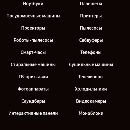
Ноутбуки
Планшеты
Посудомоечные машины
Принтеры
Проекторы
Пылесосы
Роботы-пылесосы
Сабвуферы
Смарт-часы
Телефоны
Стиральные машины
Сушильные машины
ТВ-приставки
Телевизоры
Фотоаппараты
Холодильники
Саундбары
Видеокамеры
Интерактивные панели
Моноблоки