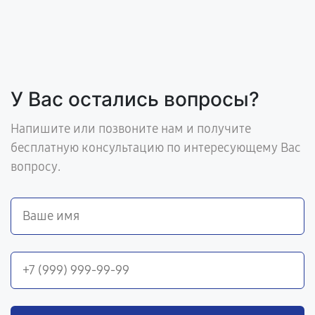
У Вас остались вопросы?
Напишите или позвоните нам и получите
бесплатную консультацию по интересующему Вас
вопросу.