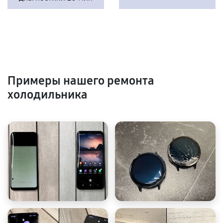
Примеры нашего ремонта
холодильника