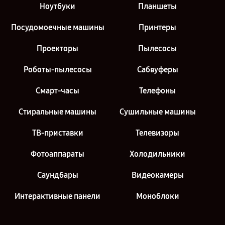
Ноутбуки
Планшеты
Посудомоечные машины
Принтеры
Проекторы
Пылесосы
Роботы-пылесосы
Сабвуферы
Смарт-часы
Телефоны
Стиральные машины
Сушильные машины
ТВ-приставки
Телевизоры
Фотоаппараты
Холодильники
Саундбары
Видеокамеры
Интерактивные панели
Моноблоки