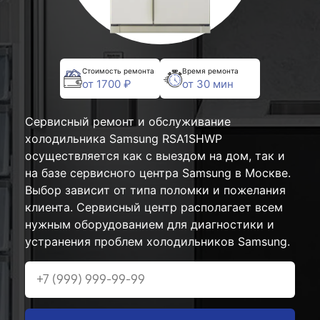
Стоимость ремонта
Время ремонта
от 1700 ₽
от 30 мин
Сервисный ремонт и обслуживание
холодильника Samsung RSA1SHWP
осуществляется как с выездом на дом, так и
на базе сервисного центра Samsung в Москве.
Выбор зависит от типа поломки и пожелания
клиента. Сервисный центр располагает всем
нужным оборудованием для диагностики и
устранения проблем холодильников Samsung.