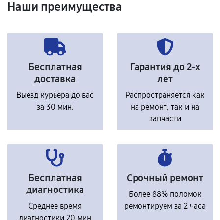
Наши преимущества
Бесплатная
Гарантия до 2-х
доставка
лет
Выезд курьера до вас
Распространяется как
за 30 мин.
на ремонт, так и на
запчасти
Бесплатная
Срочный ремонт
диагностика
Более 88% поломок
Среднее время
ремонтируем за 2 часа
диагностики 20 мин