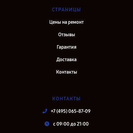
СТРАНИЦЫ
Цены на ремонт
Отзывы
Гарантия
Доставка
Контакты
КОНТАКТЫ
+7 (495) 065-87-09
c 09:00 до 21:00