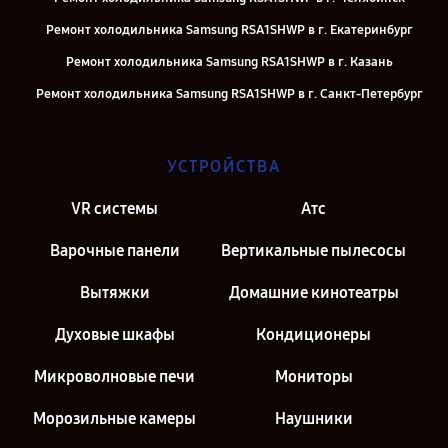
Ремонт холодильника Samsung RSA1SHWP в г. Екатеринбург
Ремонт холодильника Samsung RSA1SHWP в г. Казань
Ремонт холодильника Samsung RSA1SHWP в г. Санкт-Петербург
УСТРОЙСТВА
VR системы
Атс
Варочные панели
Вертикальные пылесосы
Вытяжки
Домашние кинотеатры
Духовые шкафы
Кондиционеры
Микроволновые печи
Мониторы
Морозильные камеры
Наушники