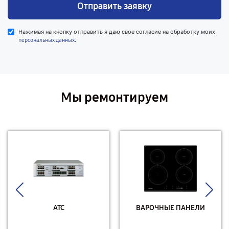
Отправить заявку
Нажимая на кнопку отправить я даю свое согласие на обработку моих
.
персональных данных
Мы ремонтируем
АТС
ВАРОЧНЫЕ ПАНЕЛИ