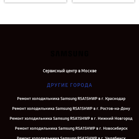
Сервисный центр в Москве
ДРУГИЕ ГОРОДА
Ремонт холодильника Samsung RSA1SHWP в г. Краснодар
Ремонт холодильника Samsung RSA1SHWP в г. Ростов-на-Дону
Ремонт холодильника Samsung RSA1SHWP в г. Нижний Новгород
Ремонт холодильника Samsung RSA1SHWP в г. Новосибирск
Ремонт холодильника Samsung RSA1SHWP в г. Челябинск