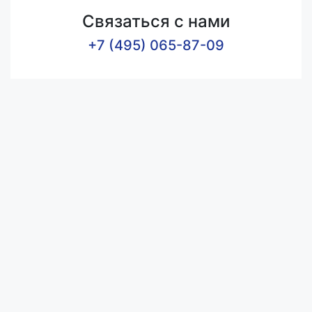
Связаться с нами
+7 (495) 065-87-09