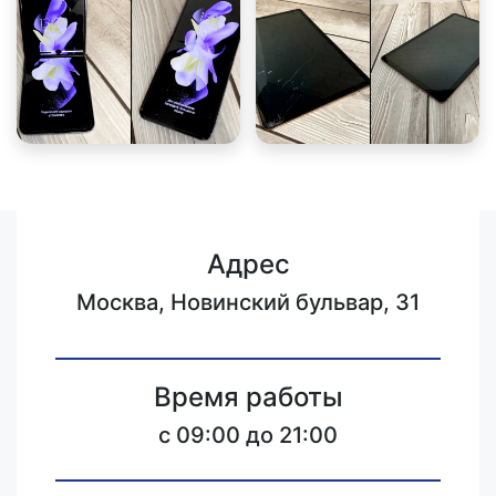
Адрес
Москва, Новинский бульвар, 31
Время работы
c 09:00 до 21:00