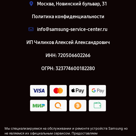
Москва, Новинский бульвар, 31
Политика конфиденциальности
info@samsung-service-center.ru
ИП Чиликов Алексей Александрович
ИНН: 720506602266
ОГРН: 323774600182280
Мы специализируемся на обслуживании и ремонте устройств Samsung но
не являемся их официальным сервисом. Предоставляем