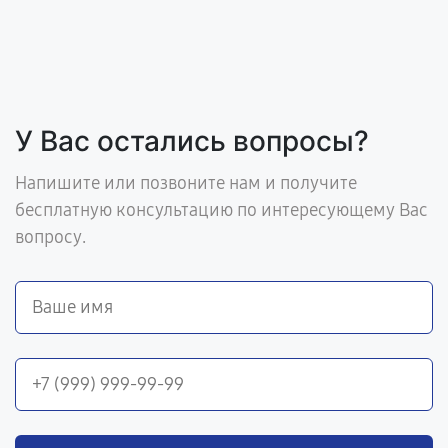
У Вас остались вопросы?
Напишите или позвоните нам и получите
бесплатную консультацию по интересующему Вас
вопросу.