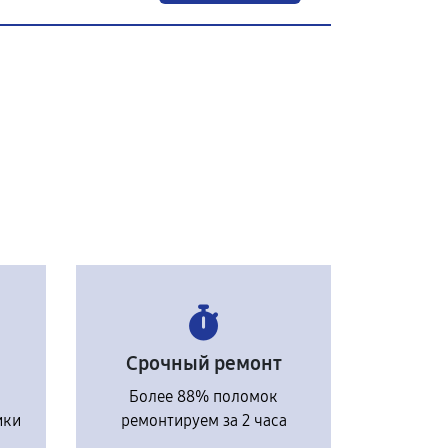
Срочный ремонт
Более 88% поломок
ики
ремонтируем за 2 часа