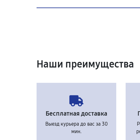
Наши преимущества
Бесплатная доставка
Выезд курьера до вас за 30
Р
мин.
р