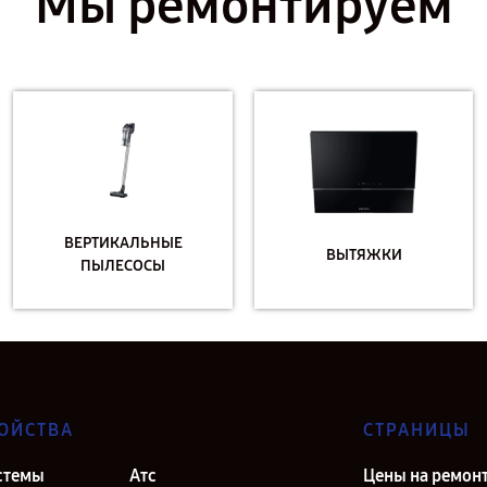
Мы ремонтируем
ВЕРТИКАЛЬНЫЕ
ВЫТЯЖКИ
ПЫЛЕСОСЫ
ОЙСТВА
СТРАНИЦЫ
стемы
Атс
Цены на ремон