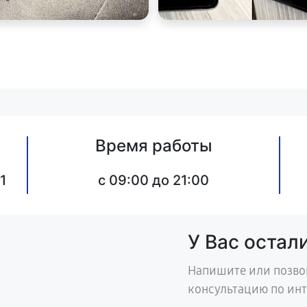
Время работы
1
c 09:00 до 21:00
У Вас остал
Напишите или позво
консультацию по ин