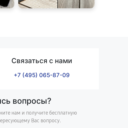
Связаться с нами
+7 (495) 065-87-09
ись вопросы?
ните нам и получите бесплатную
тересующему Вас вопросу.