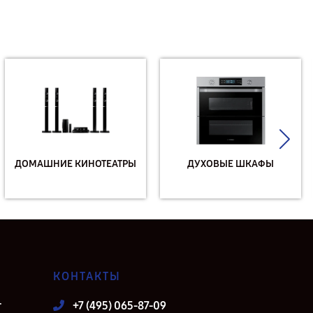
ДОМАШНИЕ КИНОТЕАТРЫ
ДУХОВЫЕ ШКАФЫ
КОНТАКТЫ
т
+7 (495) 065-87-09