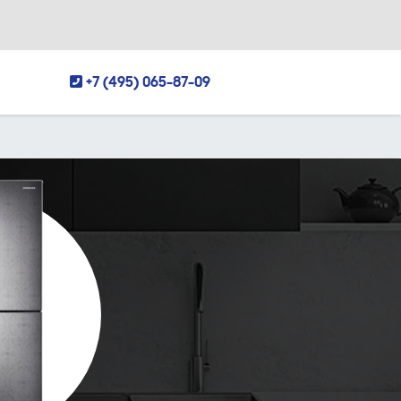
+7 (495) 065-87-09