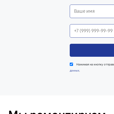
Нажимая на кнопку отправ
.
данных