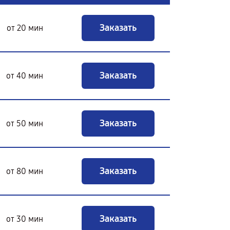
Заказать
от 20 мин
Заказать
от 40 мин
Заказать
от 50 мин
Заказать
от 80 мин
Заказать
от 30 мин