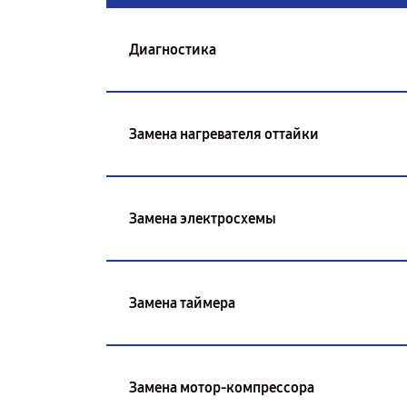
Диагностика
Замена нагревателя оттайки
Замена электросхемы
Замена таймера
Замена мотор-компрессора