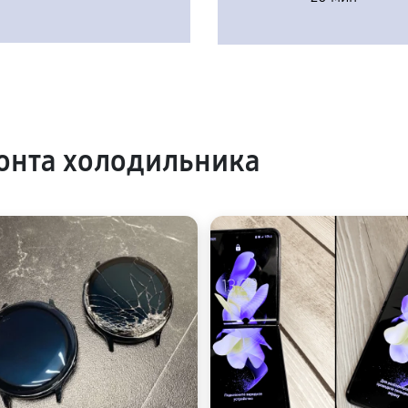
онта холодильника