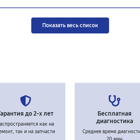
Показать весь список
Гарантия до 2-х лет
Бесплатная
диагностика
аспространяется как на
емонт, так и на запчасти
Среднее время диагност
20 мин