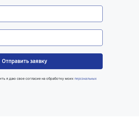
Отправить заявку
ить я даю свое согласие на обработку моих
персональных