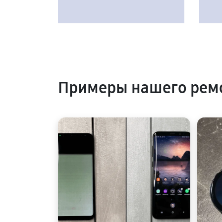
Примеры нашего рем