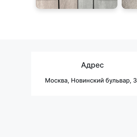
Адрес
Москва, Новинский бульвар, 3