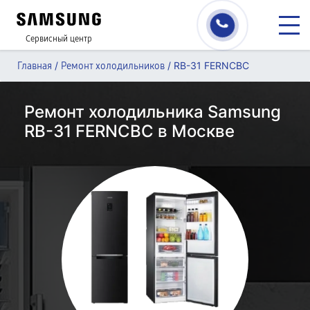
Сервисный центр
/
/
RB-31 FERNCBC
Главная
Ремонт холодильников
Ремонт холодильника Samsung
RB-31 FERNCBC в Москве