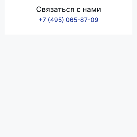
Связаться с нами
+7 (495) 065-87-09