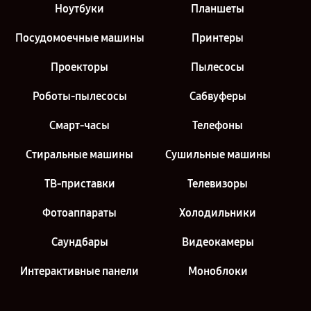
Ноутбуки
Планшеты
Посудомоечные машины
Принтеры
Проекторы
Пылесосы
Роботы-пылесосы
Сабвуферы
Смарт-часы
Телефоны
Стиральные машины
Сушильные машины
ТВ-приставки
Телевизоры
Фотоаппараты
Холодильники
Саундбары
Видеокамеры
Интерактивные панели
Моноблоки