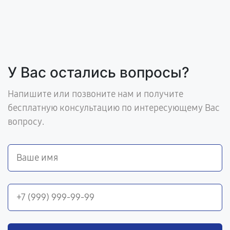
У Вас остались вопросы?
Напишите или позвоните нам и получите
бесплатную консультацию по интересующему Вас
вопросу.