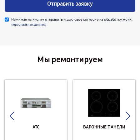
Отправить заявку
Нажимая на кнопку отправить я даю свое согласие на обработку моих
.
персональных данных
Мы ремонтируем
АТС
ВАРОЧНЫЕ ПАНЕЛИ