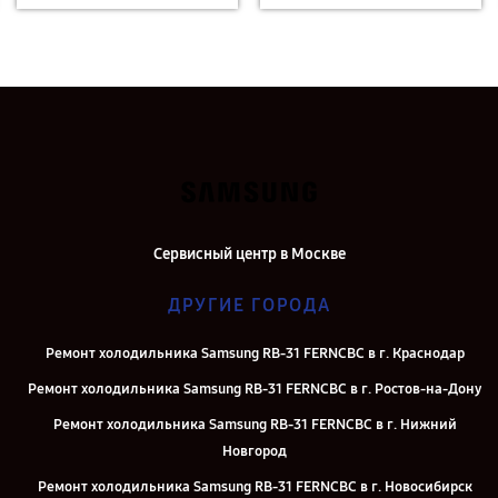
Сервисный центр в Москве
ДРУГИЕ ГОРОДА
Ремонт холодильника Samsung RB-31 FERNCBC в г. Краснодар
Ремонт холодильника Samsung RB-31 FERNCBC в г. Ростов-на-Дону
Ремонт холодильника Samsung RB-31 FERNCBC в г. Нижний
Новгород
Ремонт холодильника Samsung RB-31 FERNCBC в г. Новосибирск