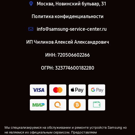
Москва, Новинский бульвар, 31
Политика конфиденциальности
info@samsung-service-center.ru
ИП Чиликов Алексей Александрович
ИНН: 720506602266
ОГРН: 323774600182280
Мы специализируемся на обслуживании и ремонте устройств Samsung но
не являемся их официальным сервисом. Предоставляем