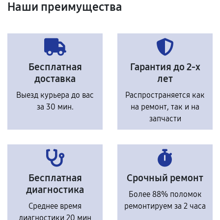
Наши преимущества
Бесплатная
Гарантия до 2-х
доставка
лет
Выезд курьера до вас
Распространяется как
за 30 мин.
на ремонт, так и на
запчасти
Бесплатная
Срочный ремонт
диагностика
Более 88% поломок
Среднее время
ремонтируем за 2 часа
диагностики 20 мин