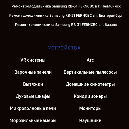
Ремонт холодильника Samsung RB-31 FERNCBC в г. Челябинск
Ремонт холодильника Samsung RB-31 FERNCBC в г. Екатеринбург
Ремонт холодильника Samsung RB-31 FERNCBC в г. Казань
Ремонт холодильника Samsung RB-31 FERNCBC в г. Санкт-
Петербург
УСТРОЙСТВА
VR системы
Атс
Варочные панели
Вертикальные пылесосы
Вытяжки
Домашние кинотеатры
Духовые шкафы
Кондиционеры
Микроволновые печи
Мониторы
Морозильные камеры
Наушники