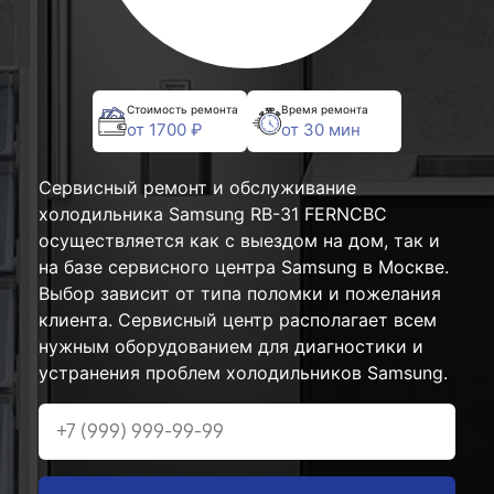
Стоимость ремонта
Время ремонта
от 1700 ₽
от 30 мин
Сервисный ремонт и обслуживание
холодильника Samsung RB-31 FERNCBC
осуществляется как с выездом на дом, так и
на базе сервисного центра Samsung в Москве.
Выбор зависит от типа поломки и пожелания
клиента. Сервисный центр располагает всем
нужным оборудованием для диагностики и
устранения проблем холодильников Samsung.