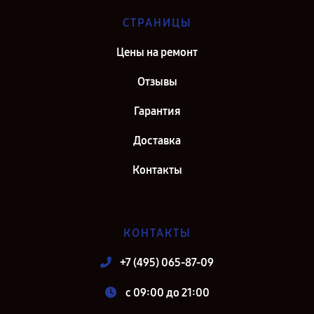
СТРАНИЦЫ
Цены на ремонт
Отзывы
Гарантия
Доставка
Контакты
КОНТАКТЫ
+7 (495) 065-87-09
c 09:00 до 21:00