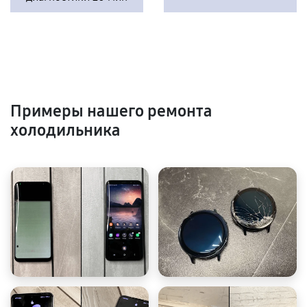
Примеры нашего ремонта
холодильника