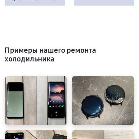
Примеры нашего ремонта
холодильника