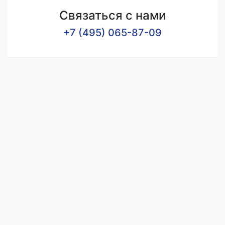
Связаться с нами
+7 (495) 065-87-09