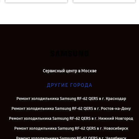
Сервисный центр в Москве
ДРУГИЕ ГОРОДА
Ремонт холодильника Samsung RF-62 QERS в г. Краснодар
Ремонт холодильника Samsung RF-62 QERS в г. Ростов-на-Дону
Ремонт холодильника Samsung RF-62 QERS в г. Нижний Новгород
Ремонт холодильника Samsung RF-62 QERS в г. Новосибирск
Ремонт холодильника Samsung RF-62 QERS в г. Челябинск