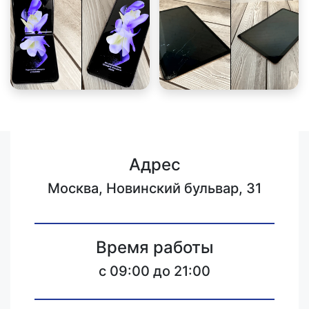
Адрес
Москва, Новинский бульвар, 31
Время работы
c 09:00 до 21:00