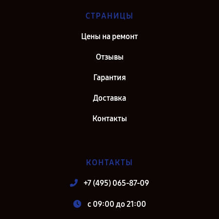
СТРАНИЦЫ
Цены на ремонт
Отзывы
Гарантия
Доставка
Контакты
КОНТАКТЫ
+7 (495) 065-87-09
c 09:00 до 21:00