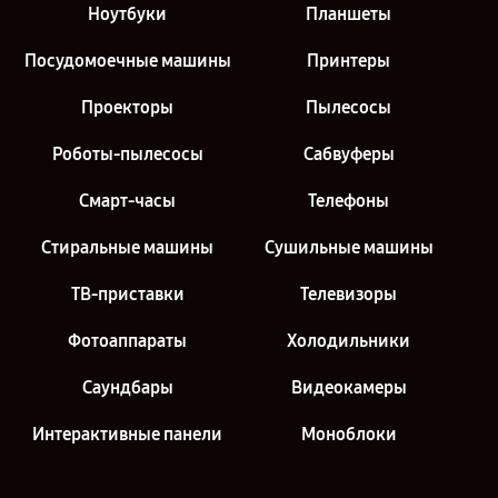
Ноутбуки
Планшеты
Посудомоечные машины
Принтеры
Проекторы
Пылесосы
Роботы-пылесосы
Сабвуферы
Смарт-часы
Телефоны
Стиральные машины
Сушильные машины
ТВ-приставки
Телевизоры
Фотоаппараты
Холодильники
Саундбары
Видеокамеры
Интерактивные панели
Моноблоки