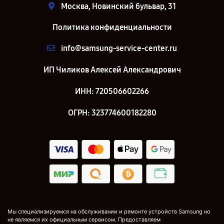
Москва, Новинский бульвар, 31
Политика конфиденциальности
info@samsung-service-center.ru
ИП Чиликов Алексей Александрович
ИНН: 720506602266
ОГРН: 323774600182280
Мы специализируемся на обслуживании и ремонте устройств Samsung но
не являемся их официальным сервисом. Предоставляем