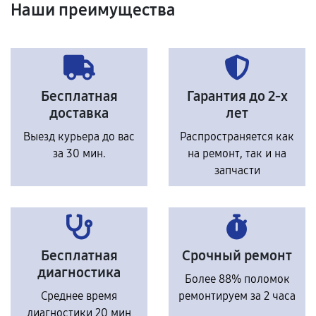
Наши преимущества
Бесплатная
Гарантия до 2-х
доставка
лет
Выезд курьера до вас
Распространяется как
за 30 мин.
на ремонт, так и на
запчасти
Бесплатная
Срочный ремонт
диагностика
Более 88% поломок
Среднее время
ремонтируем за 2 часа
диагностики 20 мин