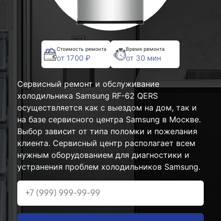
Стоимость ремонта
Время ремонта
от 1700 ₽
от 30 мин
Сервисный ремонт и обслуживание
холодильника Samsung RF-62 QERS
осуществляется как с выездом на дом, так и
на базе сервисного центра Samsung в Москве.
Выбор зависит от типа поломки и пожелания
клиента. Сервисный центр располагает всем
нужным оборудованием для диагностики и
устранения проблем холодильников Samsung.