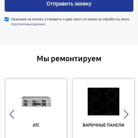
Отправить заявку
Нажимая на кнопку отправить я даю свое согласие на обработку моих
.
персональных данных
Мы ремонтируем
АТС
ВАРОЧНЫЕ ПАНЕЛИ