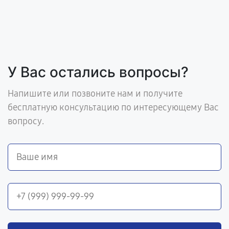
У Вас остались вопросы?
Напишите или позвоните нам и получите
бесплатную консультацию по интересующему Вас
вопросу.