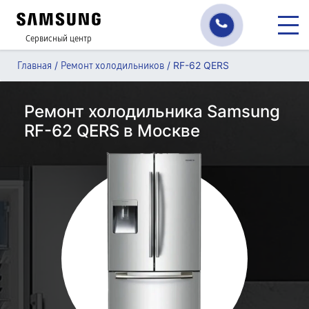
Сервисный центр
/
/
RF-62 QERS
Главная
Ремонт холодильников
Ремонт холодильника Samsung
RF-62 QERS в Москве