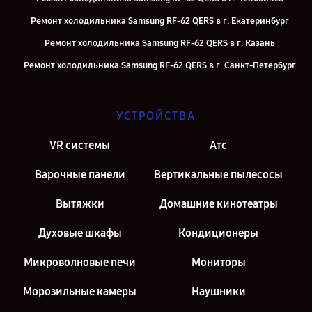
Ремонт холодильника Samsung RF-62 QERS в г. Екатеринбург
Ремонт холодильника Samsung RF-62 QERS в г. Казань
Ремонт холодильника Samsung RF-62 QERS в г. Санкт-Петербург
УСТРОЙСТВА
VR системы
Атс
Варочные панели
Вертикальные пылесосы
Вытяжки
Домашние кинотеатры
Духовые шкафы
Кондиционеры
Микроволновые печи
Мониторы
Морозильные камеры
Наушники