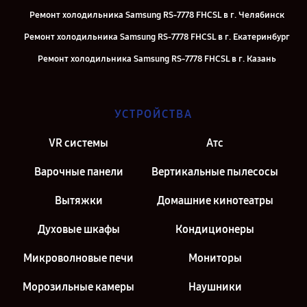
Ремонт холодильника Samsung RS-7778 FHCSL в г. Челябинск
Ремонт холодильника Samsung RS-7778 FHCSL в г. Екатеринбург
Ремонт холодильника Samsung RS-7778 FHCSL в г. Казань
Ремонт холодильника Samsung RS-7778 FHCSL в г. Санкт-Петербург
УСТРОЙСТВА
VR системы
Атс
Варочные панели
Вертикальные пылесосы
Вытяжки
Домашние кинотеатры
Духовые шкафы
Кондиционеры
Микроволновые печи
Мониторы
Морозильные камеры
Наушники