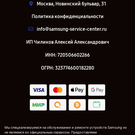
Москва, Новинский бульвар, 31
Политика конфиденциальности
info@samsung-service-center.ru
ИП Чиликов Алексей Александрович
ИНН: 720506602266
ОГРН: 323774600182280
Мы специализируемся на обслуживании и ремонте устройств Samsung но
не являемся их официальным сервисом. Предоставляем