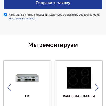
Отправить заявку
Нажимая на кнопку отправить я даю свое согласие на обработку моих
.
персональных данных
Мы ремонтируем
АТС
ВАРОЧНЫЕ ПАНЕЛИ