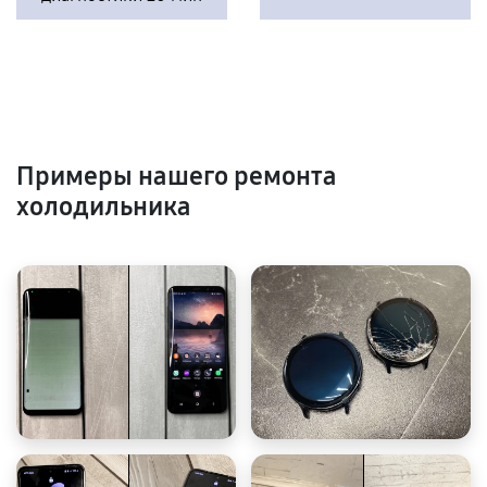
Примеры нашего ремонта
холодильника