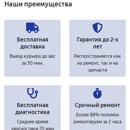
Наши преимущества
Бесплатная
Гарантия до 2-х
доставка
лет
Выезд курьера до вас
Распространяется как
за 30 мин.
на ремонт, так и на
запчасти
Бесплатная
Срочный ремонт
диагностика
Более 88% поломок
Среднее время
ремонтируем за 2 часа
диагностики 20 мин