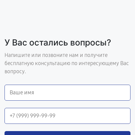
У Вас остались вопросы?
Напишите или позвоните нам и получите
бесплатную консультацию по интересующему Вас
вопросу.