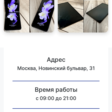
Адрес
Москва, Новинский бульвар, 31
Время работы
c 09:00 до 21:00