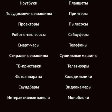
Ноутбуки
Планшеты
Посудомоечные машины
Принтеры
Проекторы
Пылесосы
Роботы-пылесосы
Сабвуферы
Смарт-часы
Телефоны
Стиральные машины
Сушильные машины
ТВ-приставки
Телевизоры
Фотоаппараты
Холодильники
Саундбары
Видеокамеры
Интерактивные панели
Моноблоки