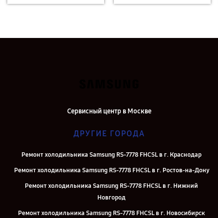
Сервисный центр в Москве
ДРУГИЕ ГОРОДА
Ремонт холодильника Samsung RS-7778 FHCSL в г. Краснодар
Ремонт холодильника Samsung RS-7778 FHCSL в г. Ростов-на-Дону
Ремонт холодильника Samsung RS-7778 FHCSL в г. Нижний
Новгород
Ремонт холодильника Samsung RS-7778 FHCSL в г. Новосибирск