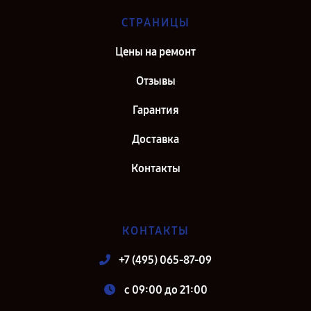
СТРАНИЦЫ
Цены на ремонт
Отзывы
Гарантия
Доставка
Контакты
КОНТАКТЫ
+7 (495) 065-87-09
c 09:00 до 21:00