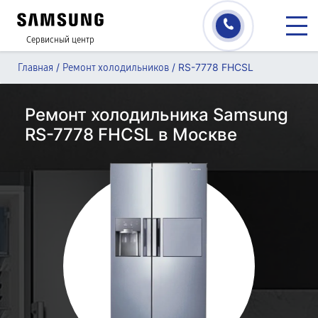
Сервисный центр
/
/
RS-7778 FHCSL
Главная
Ремонт холодильников
Ремонт холодильника Samsung
RS-7778 FHCSL в Москве