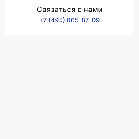
Связаться с нами
+7 (495) 065-87-09