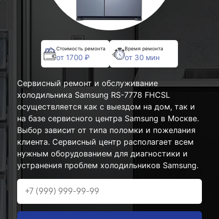
Стоимость ремонта
Время ремонта
от 1700 ₽
от 30 мин
Сервисный ремонт и обслуживание
холодильника Samsung RS-7778 FHCSL
осуществляется как с выездом на дом, так и
на базе сервисного центра Samsung в Москве.
Выбор зависит от типа поломки и пожелания
клиента. Сервисный центр располагает всем
нужным оборудованием для диагностики и
устранения проблем холодильников Samsung.