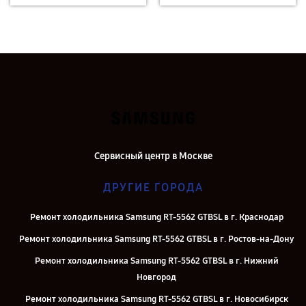
Сервисный центр в Москве
ДРУГИЕ ГОРОДА
Ремонт холодильника Samsung RT-5562 GTBSL в г. Краснодар
Ремонт холодильника Samsung RT-5562 GTBSL в г. Ростов-на-Дону
Ремонт холодильника Samsung RT-5562 GTBSL в г. Нижний
Новгород
Ремонт холодильника Samsung RT-5562 GTBSL в г. Новосибирск