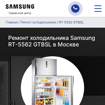
Сервисный центр
/
/
RT-5562 GTBSL
Главная
Ремонт холодильников
Ремонт холодильника Samsung
RT-5562 GTBSL в Москве