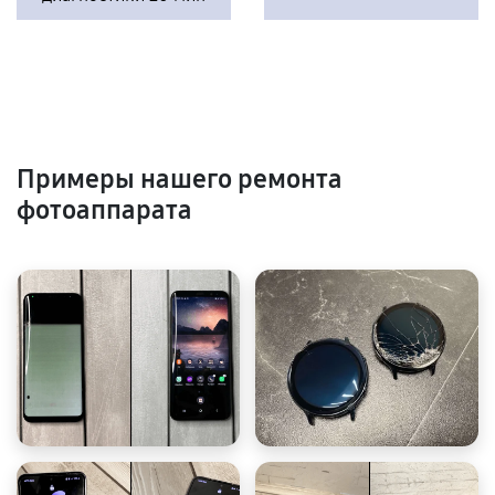
Примеры нашего ремонта
фотоаппарата