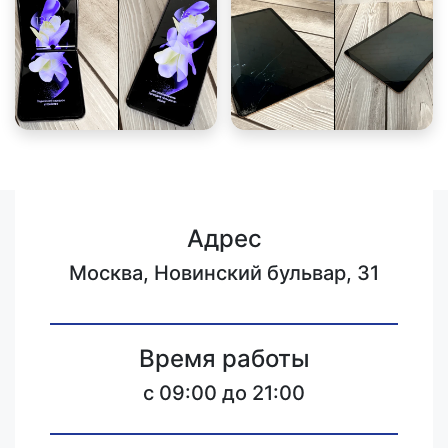
Адрес
Москва, Новинский бульвар, 31
Время работы
c 09:00 до 21:00