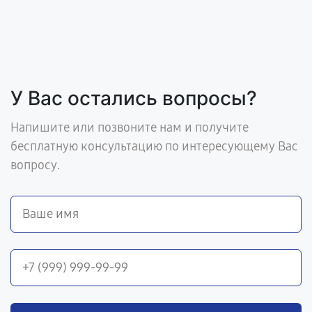
У Вас остались вопросы?
Напишите или позвоните нам и получите
бесплатную консультацию по интересующему Вас
вопросу.