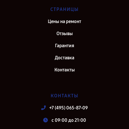
СТРАНИЦЫ
Цены на ремонт
Отзывы
Гарантия
Доставка
Контакты
КОНТАКТЫ
+7 (495) 065-87-09
c 09:00 до 21:00