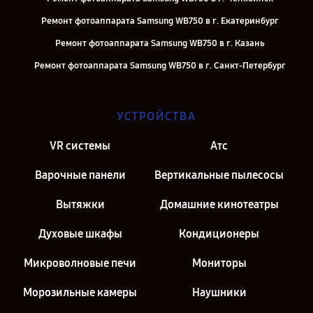
Ремонт фотоаппарата Samsung WB750 в г. Екатеринбург
Ремонт фотоаппарата Samsung WB750 в г. Казань
Ремонт фотоаппарата Samsung WB750 в г. Санкт-Петербург
УСТРОЙСТВА
VR системы
Атс
Варочные панели
Вертикальные пылесосы
Вытяжки
Домашние кинотеатры
Духовые шкафы
Кондиционеры
Микроволновые печи
Мониторы
Морозильные камеры
Наушники