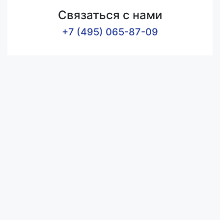
Связаться с нами
+7 (495) 065-87-09