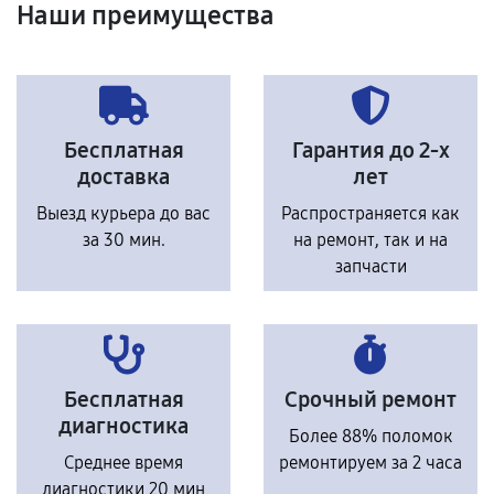
Наши преимущества
Бесплатная
Гарантия до 2-х
доставка
лет
Выезд курьера до вас
Распространяется как
за 30 мин.
на ремонт, так и на
запчасти
Бесплатная
Срочный ремонт
диагностика
Более 88% поломок
Среднее время
ремонтируем за 2 часа
диагностики 20 мин