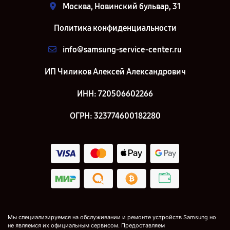
Москва, Новинский бульвар, 31
Политика конфиденциальности
info@samsung-service-center.ru
ИП Чиликов Алексей Александрович
ИНН: 720506602266
ОГРН: 323774600182280
Мы специализируемся на обслуживании и ремонте устройств Samsung но
не являемся их официальным сервисом. Предоставляем