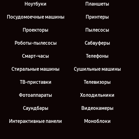
Ноутбуки
Планшеты
Посудомоечные машины
Принтеры
Проекторы
Пылесосы
Роботы-пылесосы
Сабвуферы
Смарт-часы
Телефоны
Стиральные машины
Сушильные машины
ТВ-приставки
Телевизоры
Фотоаппараты
Холодильники
Саундбары
Видеокамеры
Интерактивные панели
Моноблоки