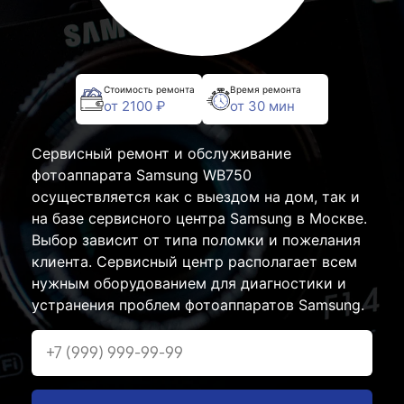
Стоимость ремонта
Время ремонта
от 2100 ₽
от 30 мин
Сервисный ремонт и обслуживание
фотоаппарата Samsung WB750
осуществляется как с выездом на дом, так и
на базе сервисного центра Samsung в Москве.
Выбор зависит от типа поломки и пожелания
клиента. Сервисный центр располагает всем
нужным оборудованием для диагностики и
устранения проблем фотоаппаратов Samsung.