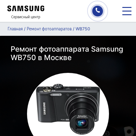
Сервисный центр
/
/
WB750
Главная
Ремонт фотоаппаратов
Ремонт фотоаппарата Samsung
WB750 в Москве