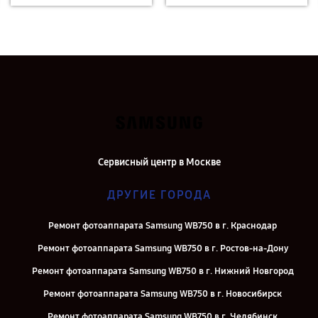
Сервисный центр в Москве
ДРУГИЕ ГОРОДА
Ремонт фотоаппарата Samsung WB750 в г. Краснодар
Ремонт фотоаппарата Samsung WB750 в г. Ростов-на-Дону
Ремонт фотоаппарата Samsung WB750 в г. Нижний Новгород
Ремонт фотоаппарата Samsung WB750 в г. Новосибирск
Ремонт фотоаппарата Samsung WB750 в г. Челябинск