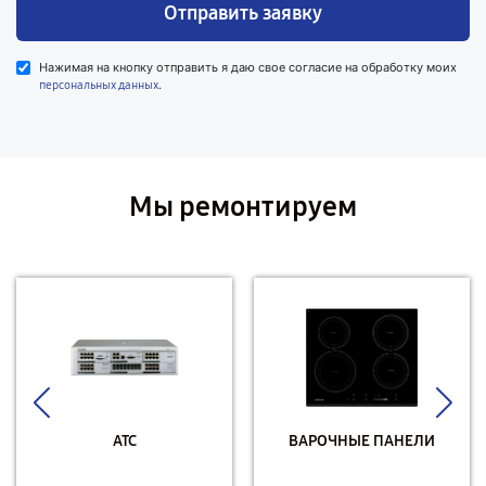
Отправить заявку
Нажимая на кнопку отправить я даю свое согласие на обработку моих
.
персональных данных
Мы ремонтируем
АТС
ВАРОЧНЫЕ ПАНЕЛИ