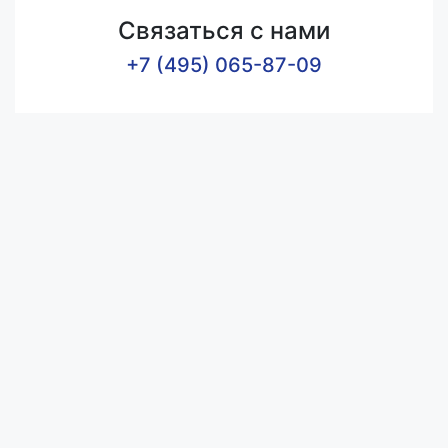
Связаться с нами
+7 (495) 065-87-09