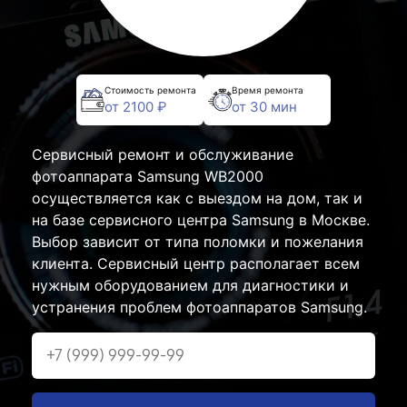
Стоимость ремонта
Время ремонта
от 2100 ₽
от 30 мин
Сервисный ремонт и обслуживание
фотоаппарата Samsung WB2000
осуществляется как с выездом на дом, так и
на базе сервисного центра Samsung в Москве.
Выбор зависит от типа поломки и пожелания
клиента. Сервисный центр располагает всем
нужным оборудованием для диагностики и
устранения проблем фотоаппаратов Samsung.