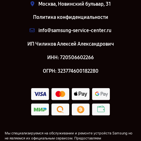
Москва, Новинский бульвар, 31
Политика конфиденциальности
info@samsung-service-center.ru
ИП Чиликов Алексей Александрович
ИНН: 720506602266
ОГРН: 323774600182280
Мы специализируемся на обслуживании и ремонте устройств Samsung но
не являемся их официальным сервисом. Предоставляем