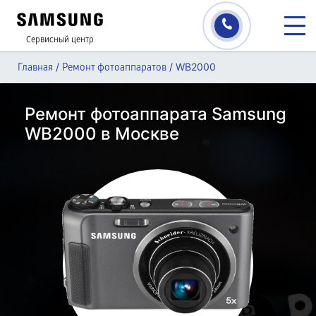
Сервисный центр
/
/
WB2000
Главная
Ремонт фотоаппаратов
Ремонт фотоаппарата Samsung
WB2000 в Москве