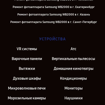
Ремонт фотоаппарата Samsung WB2000 в г. Екатеринбург
Ремонт фотоаппарата Samsung WB2000 в г. Казань
Ремонт фотоаппарата Samsung WB2000 в г. Санкт-Петербург
УСТРОЙСТВА
VR системы
Атс
Варочные панели
Вертикальные пылесосы
Вытяжки
Домашние кинотеатры
Духовые шкафы
Кондиционеры
Микроволновые печи
Мониторы
Морозильные камеры
Наушники