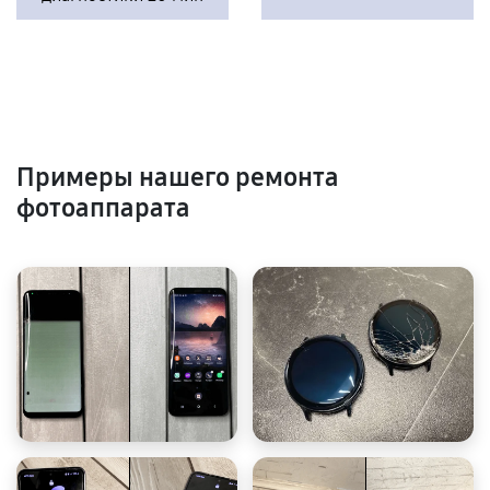
Примеры нашего ремонта
фотоаппарата