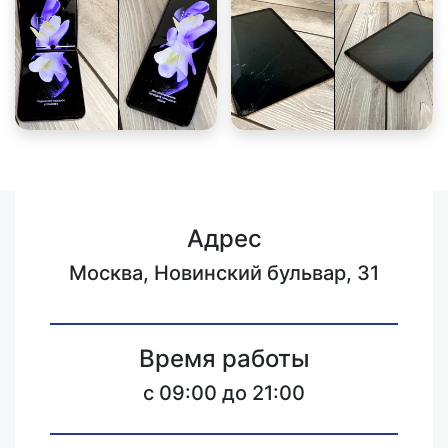
Адрес
Москва, Новинский бульвар, 31
Время работы
c 09:00 до 21:00