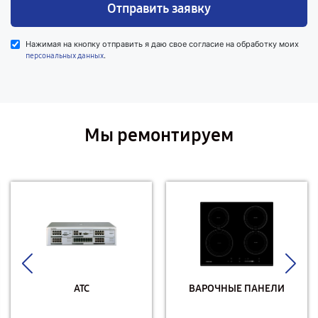
Отправить заявку
Нажимая на кнопку отправить я даю свое согласие на обработку моих
.
персональных данных
Мы ремонтируем
АТС
ВАРОЧНЫЕ ПАНЕЛИ