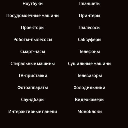
Ноутбуки
Планшеты
Посудомоечные машины
Принтеры
Проекторы
Пылесосы
Роботы-пылесосы
Сабвуферы
Смарт-часы
Телефоны
Стиральные машины
Сушильные машины
ТВ-приставки
Телевизоры
Фотоаппараты
Холодильники
Саундбары
Видеокамеры
Интерактивные панели
Моноблоки