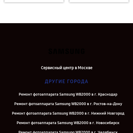
Сервисный центр в Москве
ДРУГИЕ ГОРОДА
Ремонт фотоаппарата Samsung WB2000 в г. Краснодар
Ремонт фотоаппарата Samsung WB2000 в г. Ростов-на-Дону
Ремонт фотоаппарата Samsung WB2000 в г. Нижний Новгород
Ремонт фотоаппарата Samsung WB2000 в г. Новосибирск
Ремонт фотоаппарата Samsung WB2000 в г. Челябинск