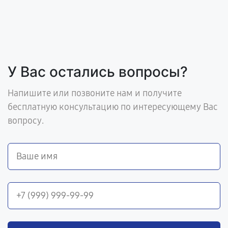
У Вас остались вопросы?
Напишите или позвоните нам и получите
бесплатную консультацию по интересующему Вас
вопросу.