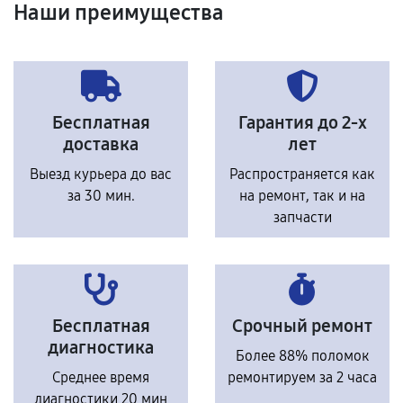
Наши преимущества
Бесплатная
Гарантия до 2-х
доставка
лет
Выезд курьера до вас
Распространяется как
за 30 мин.
на ремонт, так и на
запчасти
Бесплатная
Срочный ремонт
диагностика
Более 88% поломок
Среднее время
ремонтируем за 2 часа
диагностики 20 мин