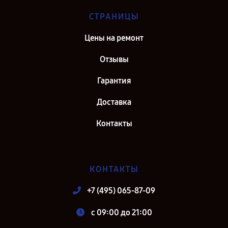
СТРАНИЦЫ
Цены на ремонт
Отзывы
Гарантия
Доставка
Контакты
КОНТАКТЫ
+7 (495) 065-87-09
c 09:00 до 21:00