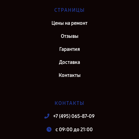
СТРАНИЦЫ
Цены на ремонт
Отзывы
Гарантия
Доставка
Контакты
КОНТАКТЫ
+7 (495) 065-87-09
c 09:00 до 21:00