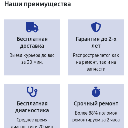
Наши преимущества
Бесплатная
Гарантия до 2-х
доставка
лет
Выезд курьера до вас
Распространяется как
за 30 мин.
на ремонт, так и на
запчасти
Бесплатная
Срочный ремонт
диагностика
Более 88% поломок
Среднее время
ремонтируем за 2 часа
диагностики 20 мин