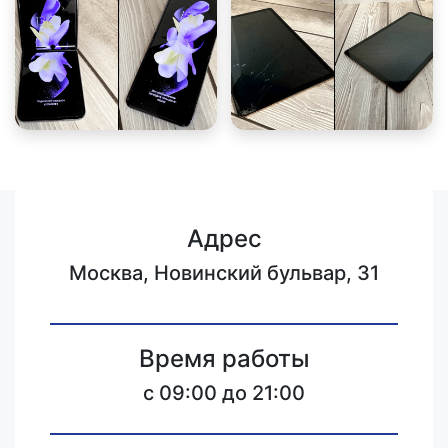
Адрес
Москва, Новинский бульвар, 31
Время работы
c 09:00 до 21:00