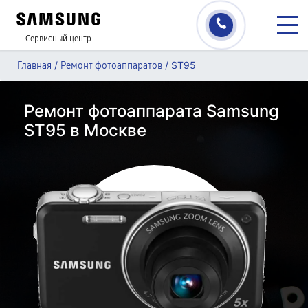
Сервисный центр
/
/
ST95
Главная
Ремонт фотоаппаратов
Ремонт фотоаппарата Samsung
ST95 в Москве