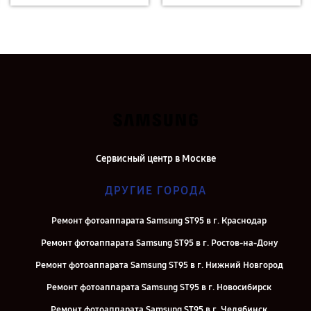
Сервисный центр в Москве
ДРУГИЕ ГОРОДА
Ремонт фотоаппарата Samsung ST95 в г. Краснодар
Ремонт фотоаппарата Samsung ST95 в г. Ростов-на-Дону
Ремонт фотоаппарата Samsung ST95 в г. Нижний Новгород
Ремонт фотоаппарата Samsung ST95 в г. Новосибирск
Ремонт фотоаппарата Samsung ST95 в г. Челябинск