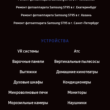
Ремонт фотоаппарата Samsung ST95 в г. Екатеринбург
Ремонт фотоаппарата Samsung ST95 в г. Казань
Ремонт фотоаппарата Samsung ST95 в г. Санкт-Петербург
УСТРОЙСТВА
VR системы
Атс
Варочные панели
Вертикальные пылесосы
Вытяжки
Домашние кинотеатры
Духовые шкафы
Кондиционеры
Микроволновые печи
Мониторы
Морозильные камеры
Наушники