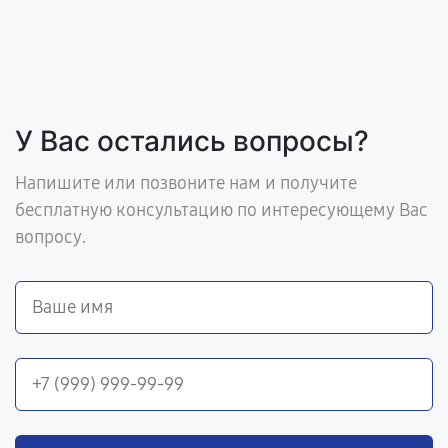
У Вас остались вопросы?
Напишите или позвоните нам и получите
бесплатную консультацию по интересующему Вас
вопросу.