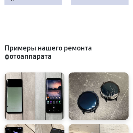
Примеры нашего ремонта
фотоаппарата