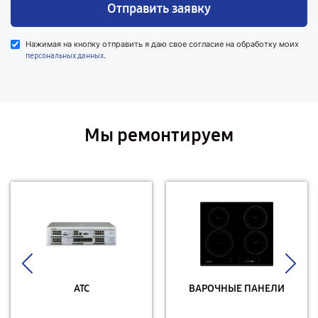
Отправить заявку
Нажимая на кнопку отправить я даю свое согласие на обработку моих
.
персональных данных
Мы ремонтируем
АТС
ВАРОЧНЫЕ ПАНЕЛИ