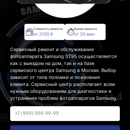
Стоимость ремонта
Время ремонта
от 2100 ₽
от 30 мин
Сервисный ремонт и обслуживание
фотоаппарата Samsung ST95 осуществляется
как с выездом на дом, так и на базе
сервисного центра Samsung в Москве. Выбор
зависит от типа поломки и пожелания
клиента. Сервисный центр располагает всем
нужным оборудованием для диагностики и
устранения проблем фотоаппаратов Samsung.