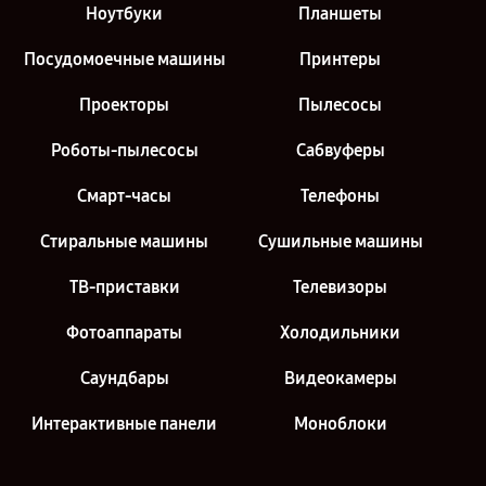
Ноутбуки
Планшеты
Посудомоечные машины
Принтеры
Проекторы
Пылесосы
Роботы-пылесосы
Сабвуферы
Смарт-часы
Телефоны
Стиральные машины
Сушильные машины
ТВ-приставки
Телевизоры
Фотоаппараты
Холодильники
Саундбары
Видеокамеры
Интерактивные панели
Моноблоки