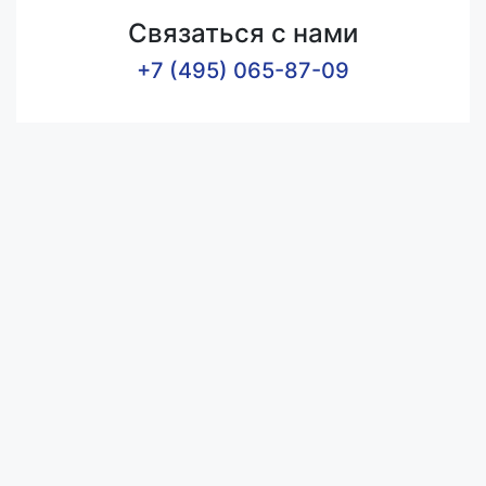
Связаться с нами
+7 (495) 065-87-09