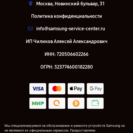
Москва, Новинский бульвар, 31
Политика конфиденциальности
info@samsung-service-center.ru
ИП Чиликов Алексей Александрович
ИНН: 720506602266
ОГРН: 323774600182280
Мы специализируемся на обслуживании и ремонте устройств Samsung но
не являемся их официальным сервисом. Предоставляем