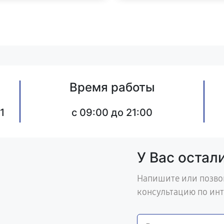
Время работы
1
c 09:00 до 21:00
У Вас остал
Напишите или позво
консультацию по ин