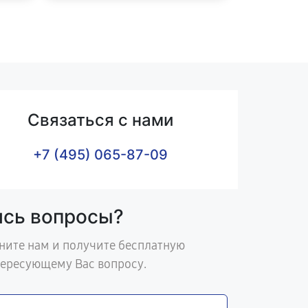
Связаться с нами
+7 (495) 065-87-09
ись вопросы?
ните нам и получите бесплатную
тересующему Вас вопросу.