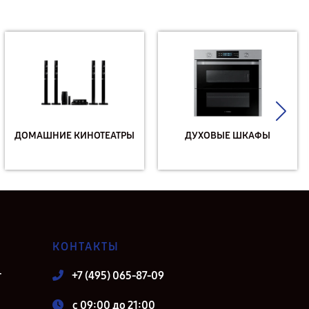
ДОМАШНИЕ КИНОТЕАТРЫ
ДУХОВЫЕ ШКАФЫ
КОНТАКТЫ
т
+7 (495) 065-87-09
c 09:00 до 21:00