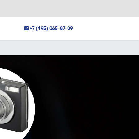
+7 (495) 065-87-09