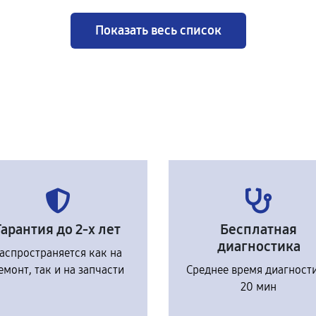
Показать весь список
Гарантия до 2-х лет
Бесплатная
диагностика
аспространяется как на
емонт, так и на запчасти
Среднее время диагност
20 мин