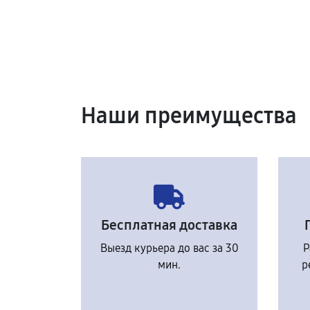
Наши преимущества
Бесплатная доставка
Выезд курьера до вас за 30
Р
мин.
р