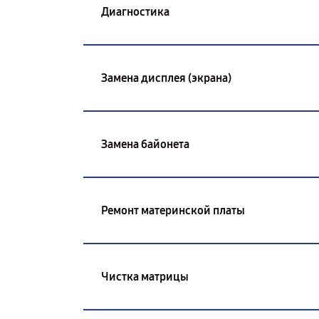
Диагностика
Замена дисплея (экрана)
Замена байонета
Ремонт материнской платы
Чистка матрицы