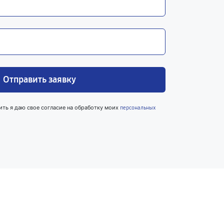
Отправить заявку
ить я даю свое согласие на обработку моих
персональных