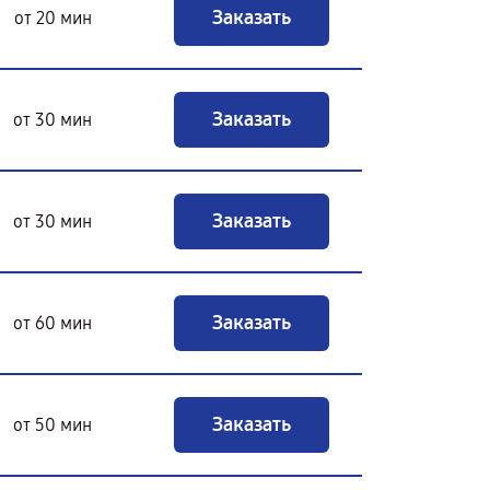
Заказать
от 20 мин
Заказать
от 30 мин
Заказать
от 30 мин
Заказать
от 60 мин
Заказать
от 50 мин