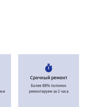
Срочный ремонт
Более 88% поломок
ики
ремонтируем за 2 часа