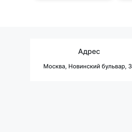
Адрес
Москва, Новинский бульвар, 3