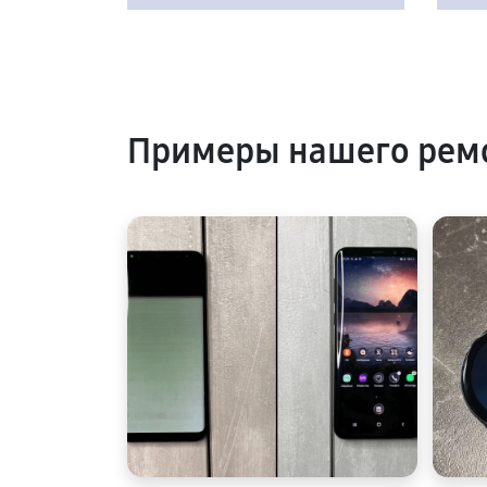
Примеры нашего рем