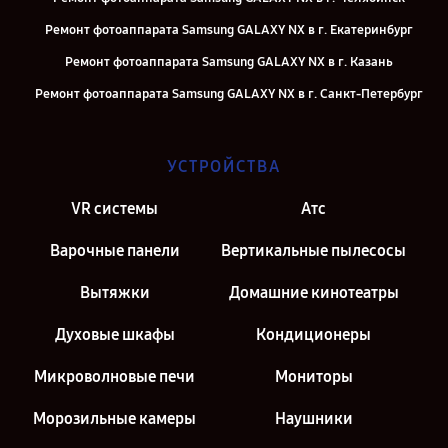
Ремонт фотоаппарата Samsung GALAXY NX в г. Екатеринбург
Ремонт фотоаппарата Samsung GALAXY NX в г. Казань
Ремонт фотоаппарата Samsung GALAXY NX в г. Санкт-Петербург
УСТРОЙСТВА
VR системы
Атс
Варочные панели
Вертикальные пылесосы
Вытяжки
Домашние кинотеатры
Духовые шкафы
Кондиционеры
Микроволновые печи
Мониторы
Морозильные камеры
Наушники