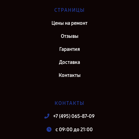
СТРАНИЦЫ
Цены на ремонт
Отзывы
Гарантия
Доставка
Контакты
КОНТАКТЫ
+7 (495) 065-87-09
c 09:00 до 21:00