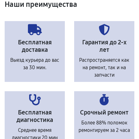
Наши преимущества
Бесплатная
Гарантия до 2-х
доставка
лет
Выезд курьера до вас
Распространяется как
за 30 мин.
на ремонт, так и на
запчасти
Бесплатная
Срочный ремонт
диагностика
Более 88% поломок
Среднее время
ремонтируем за 2 часа
диагностики 20 мин