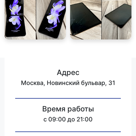
Адрес
Москва, Новинский бульвар, 31
Время работы
c 09:00 до 21:00