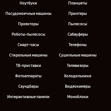
Ноутбуки
Планшеты
Посудомоечные машины
Принтеры
Проекторы
Пылесосы
Роботы-пылесосы
Сабвуферы
Смарт-часы
Телефоны
Стиральные машины
Сушильные машины
ТВ-приставки
Телевизоры
Фотоаппараты
Холодильники
Саундбары
Видеокамеры
Интерактивные панели
Моноблоки