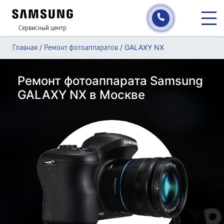
Сервисный центр
/
/
GALAXY NX
Главная
Ремонт фотоаппаратов
Ремонт фотоаппарата Samsung
GALAXY NX в Москве