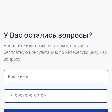
У Вас остались вопросы?
Напишите или позвоните нам и получите
бесплатную консультацию по интересующему Вас
вопросу.