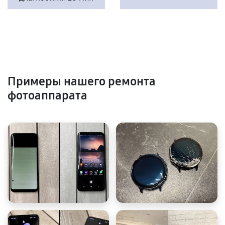
Примеры нашего ремонта
фотоаппарата