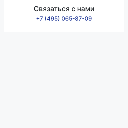
Связаться с нами
+7 (495) 065-87-09