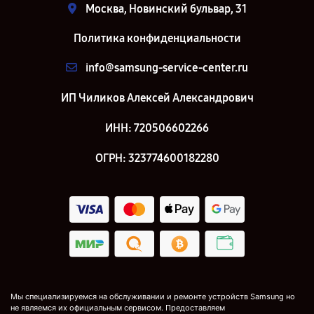
Москва, Новинский бульвар, 31
Политика конфиденциальности
info@samsung-service-center.ru
ИП Чиликов Алексей Александрович
ИНН: 720506602266
ОГРН: 323774600182280
Мы специализируемся на обслуживании и ремонте устройств Samsung но
не являемся их официальным сервисом. Предоставляем