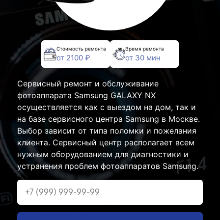
Стоимость ремонта
Время ремонта
от 2100 ₽
от 30 мин
Сервисный ремонт и обслуживание
фотоаппарата Samsung GALAXY NX
осуществляется как с выездом на дом, так и
на базе сервисного центра Samsung в Москве.
Выбор зависит от типа поломки и пожелания
клиента. Сервисный центр располагает всем
нужным оборудованием для диагностики и
устранения проблем фотоаппаратов Samsung.