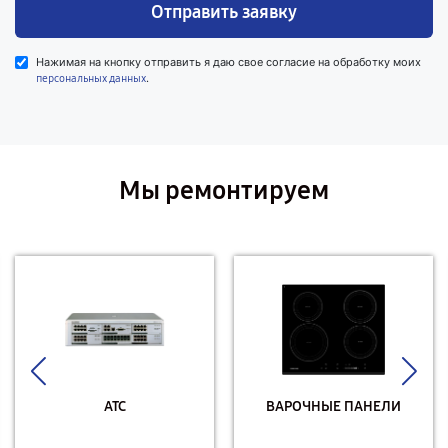
Отправить заявку
Нажимая на кнопку отправить я даю свое согласие на обработку моих
.
персональных данных
Мы ремонтируем
АТС
ВАРОЧНЫЕ ПАНЕЛИ