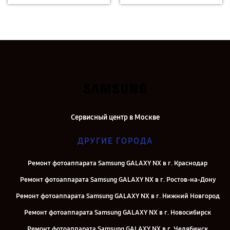
Сервисный центр в Москве
ДРУГИЕ ГОРОДА
Ремонт фотоаппарата Samsung GALAXY NX в г. Краснодар
Ремонт фотоаппарата Samsung GALAXY NX в г. Ростов-на-Дону
Ремонт фотоаппарата Samsung GALAXY NX в г. Нижний Новгород
Ремонт фотоаппарата Samsung GALAXY NX в г. Новосибирск
Ремонт фотоаппарата Samsung GALAXY NX в г. Челябинск