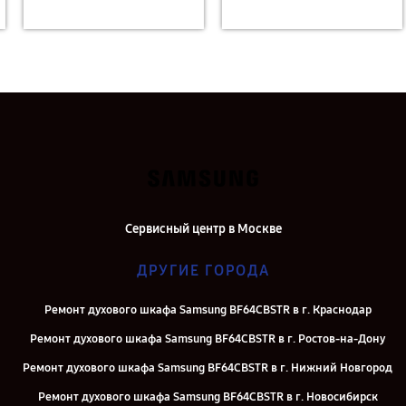
Сервисный центр в Москве
ДРУГИЕ ГОРОДА
Ремонт духового шкафа Samsung BF64CBSTR в г. Краснодар
Ремонт духового шкафа Samsung BF64CBSTR в г. Ростов-на-Дону
Ремонт духового шкафа Samsung BF64CBSTR в г. Нижний Новгород
Ремонт духового шкафа Samsung BF64CBSTR в г. Новосибирск