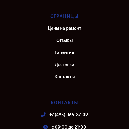
СТРАНИЦЫ
Цены на ремонт
Отзывы
Гарантия
Доставка
Контакты
КОНТАКТЫ
+7 (495) 065-87-09
c 09:00 до 21:00