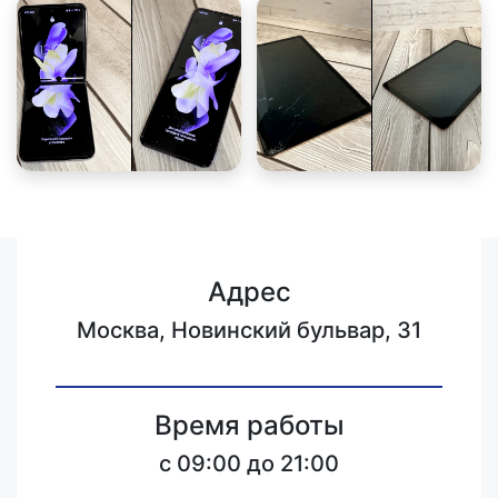
Адрес
Москва, Новинский бульвар, 31
Время работы
c 09:00 до 21:00