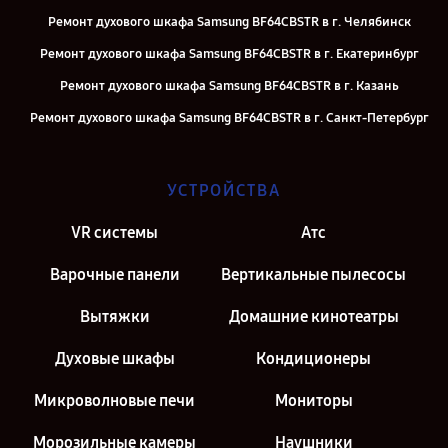
Ремонт духового шкафа Samsung BF64CBSTR в г. Челябинск
Ремонт духового шкафа Samsung BF64CBSTR в г. Екатеринбург
Ремонт духового шкафа Samsung BF64CBSTR в г. Казань
Ремонт духового шкафа Samsung BF64CBSTR в г. Санкт-Петербург
УСТРОЙСТВА
VR системы
Атс
Варочные панели
Вертикальные пылесосы
Вытяжки
Домашние кинотеатры
Духовые шкафы
Кондиционеры
Микроволновые печи
Мониторы
Морозильные камеры
Наушники