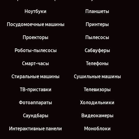
Ноутбуки
Планшеты
Посудомоечные машины
Принтеры
Проекторы
Пылесосы
Роботы-пылесосы
Сабвуферы
Смарт-часы
Телефоны
Стиральные машины
Сушильные машины
ТВ-приставки
Телевизоры
Фотоаппараты
Холодильники
Саундбары
Видеокамеры
Интерактивные панели
Моноблоки