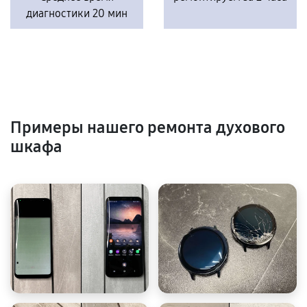
диагностики 20 мин
Примеры нашего ремонта духового
шкафа