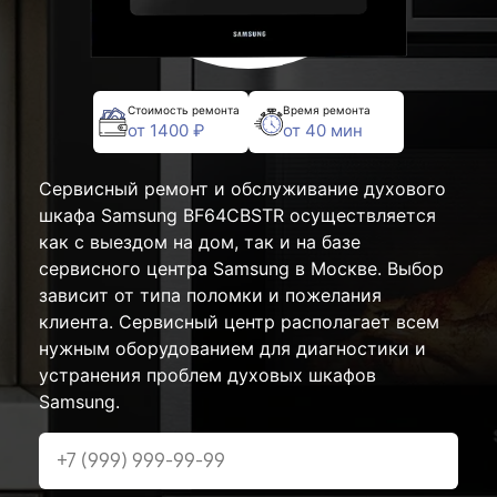
Стоимость ремонта
Время ремонта
от 1400 ₽
от 40 мин
Сервисный ремонт и обслуживание духового
шкафа Samsung BF64CBSTR осуществляется
как с выездом на дом, так и на базе
сервисного центра Samsung в Москве. Выбор
зависит от типа поломки и пожелания
клиента. Сервисный центр располагает всем
нужным оборудованием для диагностики и
устранения проблем духовых шкафов
Samsung.