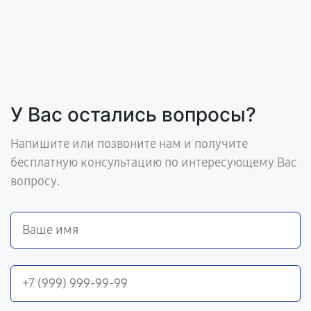
У Вас остались вопросы?
Напишите или позвоните нам и получите
бесплатную консультацию по интересующему Вас
вопросу.