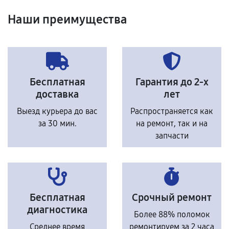
Наши преимущества
Бесплатная
Гарантия до 2-х
доставка
лет
Выезд курьера до вас
Распространяется как
за 30 мин.
на ремонт, так и на
запчасти
Бесплатная
Срочный ремонт
диагностика
Более 88% поломок
Среднее время
ремонтируем за 2 часа