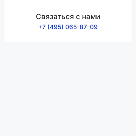
Связаться с нами
+7 (495) 065-87-09