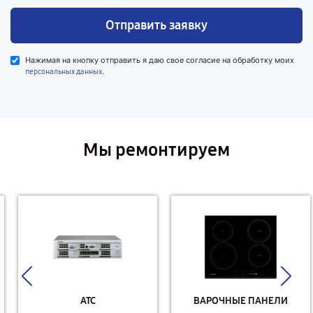
Отправить заявку
Нажимая на кнопку отправить я даю свое согласие на обработку моих
.
персональных данных
Мы ремонтируем
АТС
ВАРОЧНЫЕ ПАНЕЛИ